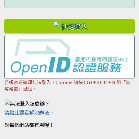
若帳密正確卻無法登入，Chrome 請按 Ctrl + Shift + N 用「無
痕視窗」試試。
請點此觀看解決辦法
。
對每個網站都有用喔！