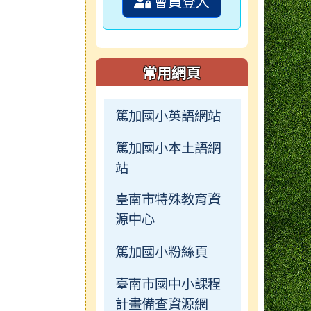
會員登入
常用網頁
篤加國小英語網站
篤加國小本土語網
站
臺南市特殊教育資
源中心
篤加國小粉絲頁
臺南市國中小課程
計畫備查資源網