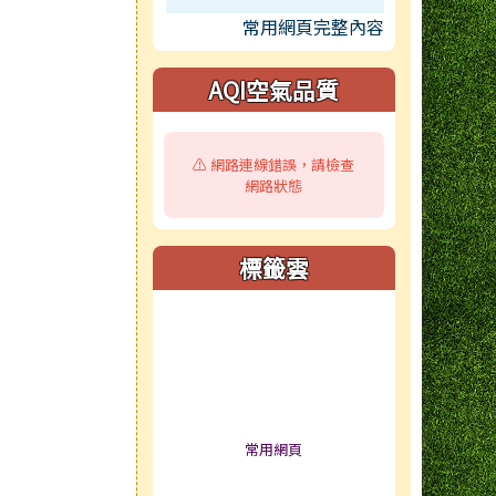
常用網頁完整內容
AQI空氣品質
⚠️ 網路連線錯誤，請檢查
網路狀態
標籤雲
標籤雲導覽
常用網頁