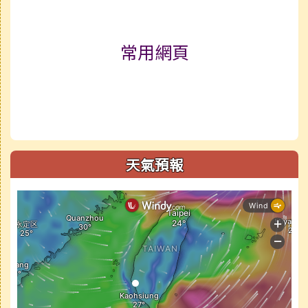
常用網頁
天氣預報