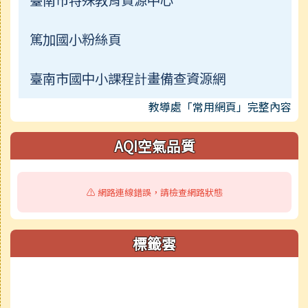
臺南市特殊教育資源中心
篤加國小粉絲頁
臺南市國中小課程計畫備查資源網
教導處「常用網頁」完整內容
AQI空氣品質
⚠️ 網路連線錯誤，請檢查網路狀態
標籤雲
標籤雲導覽