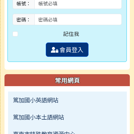
帳號：
密碼：
記住我
會員登入
常用網頁
篤加國小英語網站
篤加國小本土語網站