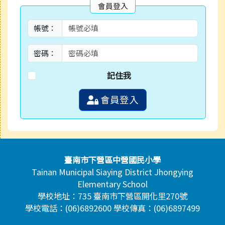
會員登入
帳號：
密碼：
記住我
會員登入
頁尾區域內容
臺南市下營區中營國民小學
Tainan Municipal Siaying District Jhongying
Elementary School
學校地址：735 臺南市下營區開化里270號
學校電話：(06)6892600 學校傳真：(06)6897499