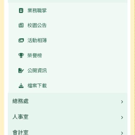
業務職掌
校園公告
活動相簿
榮譽榜
公開資訊
檔案下載
總務處
人事室
業務職掌
校園公告
會計室
業務職掌