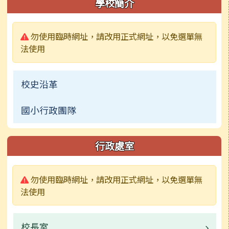
學校簡介
警告:
勿使用臨時網址，請改用正式網址，以免選單無
法使用
校史沿革
國小行政團隊
行政處室
警告:
勿使用臨時網址，請改用正式網址，以免選單無
法使用
校長室