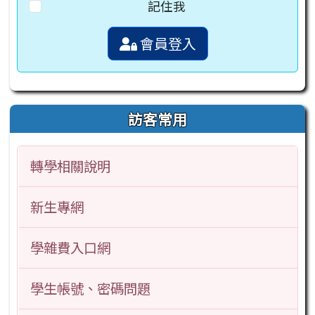
記住我
會員登入
訪客常用
轉學相關說明
新生專網
學雜費入口網
學生帳號、密碼問題