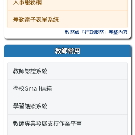
人事服務網
差勤電子表單系統
教務處「行政服務」完整內容
教師常用
教師認證系統
學校Gmail信箱
學習護照系統
教師專業發展支持作業平臺