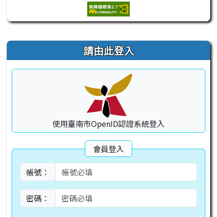
右邊區域內容
請由此登入
使用臺南市OpenID認證系統登入
會員登入
帳號：
密碼：