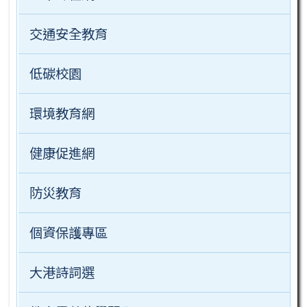
交通安全教育
低碳校園
環境教育網
健康促進網
防災教育
個資保護專區
大港詩詞選