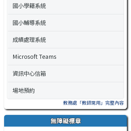
國小學籍系統
國小輔導系統
成績處理系統
Microsoft Teams
資訊中心信箱
場地預約
教務處「教師常用」完整內容
無障礙標章