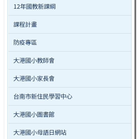
12年國教新課綱
課程計畫
防疫專區
大港國小教師會
大港國小家長會
台南市新住民學習中心
大港國小圖書館
大港國小母語日網站