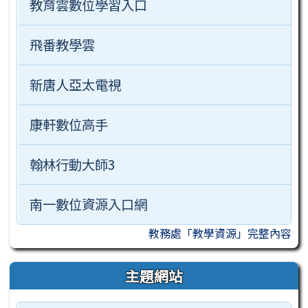
教育雲數位學習入口
飛番教學雲
新唐人亞太電視
康軒數位高手
翰林行動大師3
南一數位資源入口網
教務處「教學資源」完整內容
主題網站