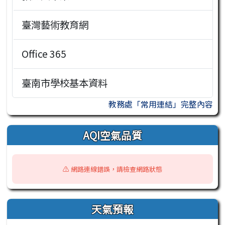
臺灣藝術教育網
Office 365
臺南市學校基本資料
教務處「常用連結」完整內容
AQI空氣品質
⚠️ 網路連線錯誤，請檢查網路狀態
天氣預報