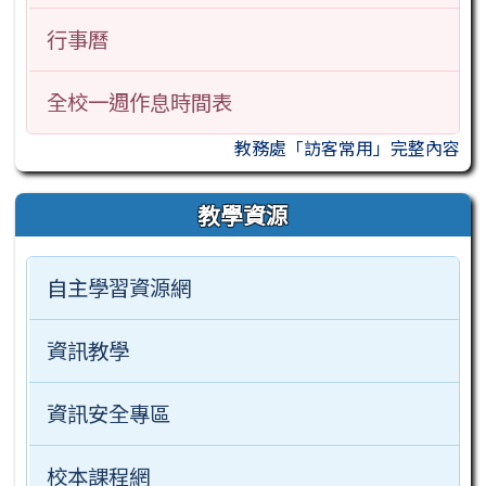
行事曆
全校一週作息時間表
教務處「訪客常用」完整內容
教學資源
自主學習資源網
資訊教學
資訊安全專區
校本課程網