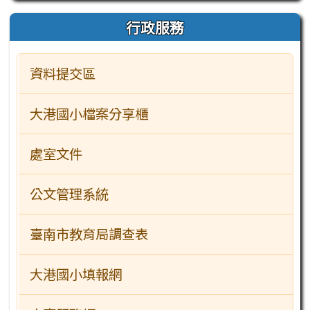
行政服務
資料提交區
大港國小檔案分享櫃
處室文件
公文管理系統
臺南市教育局調查表
大港國小填報網