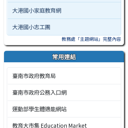
大港國小家庭教育網
大港國小志工團
教務處「主題網站」完整內容
常用連結
臺南市政府教育局
臺南市政府公務入口網
運動部學生體適能網站
教育大市集 Education Market