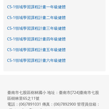
C5-1領域學習課程計畫一年級健體
C5-1領域學習課程計畫二年級健體
C5-1領域學習課程計畫三年級健體
C5-1領域學習課程計畫四年級健體
C5-1領域學習課程計畫五年級健體
C5-1領域學習課程計畫六年級健體
臺南市七股區樹林國小 地址：臺南市[724]臺南市七股
區樹林里65之11號
電話：(06)7891031 傳真：(06)7892900 管理員信箱：