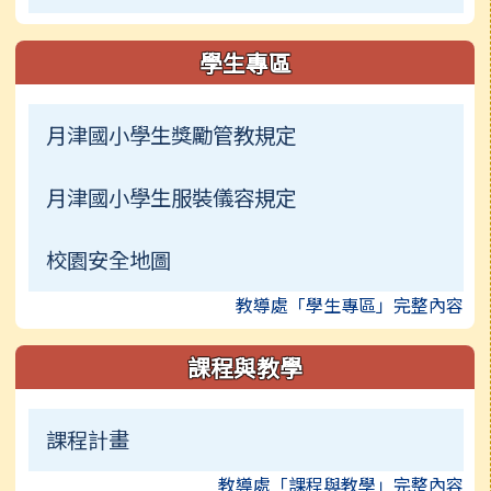
學生專區
月津國小學生獎勵管教規定
月津國小學生服裝儀容規定
校園安全地圖
教導處「學生專區」完整內容
課程與教學
課程計畫
教導處「課程與教學」完整內容