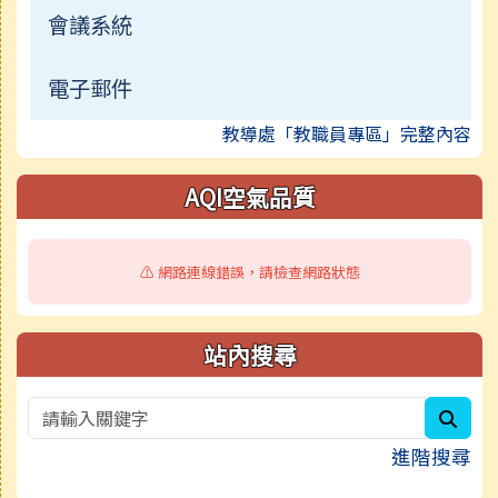
會議系統
電子郵件
教導處「教職員專區」完整內容
AQI空氣品質
⚠️ 網路連線錯誤，請檢查網路狀態
站內搜尋
sear
進階搜尋