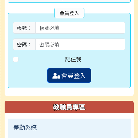
會員登入
帳號：
密碼：
記住我
會員登入
教職員專區
差勤系統