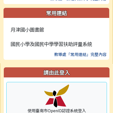
常用連結
月津國小圖書館
國民小學及國民中學學習扶助評量系統
教導處「常用連結」完整內容
右邊區域內容
請由此登入
使用臺南市OpenID認證系統登入