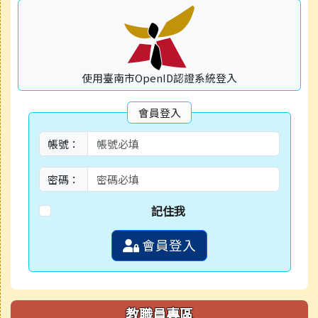
使用臺南市OpenID認證系統登入
會員登入
帳號：
密碼：
記住我
會員登入
教職員專區