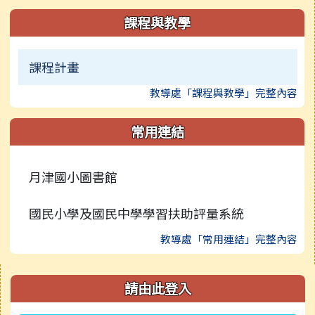
課程與教學
課程計畫
教導處「課程與教學」完整內容
常用連結
月津國小圖書館
國民小學及國民中學學習扶助評量系統
教導處「常用連結」完整內容
右邊區域內容
請由此登入