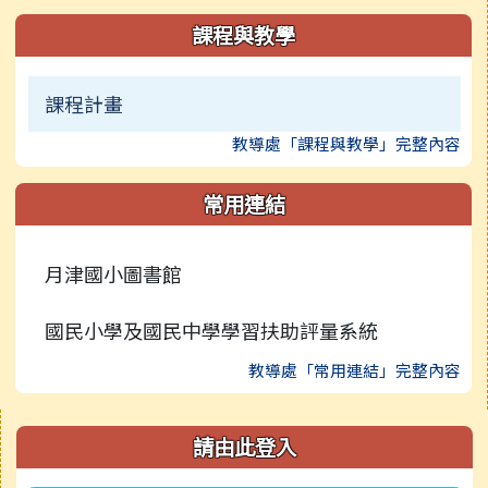
課程與教學
課程計畫
教導處「課程與教學」完整內容
常用連結
月津國小圖書館
國民小學及國民中學學習扶助評量系統
教導處「常用連結」完整內容
右邊區域內容
請由此登入