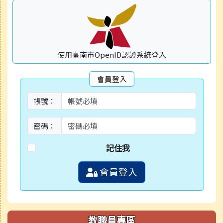
使用臺南市OpenID認證系統登入
會員登入
帳號：
密碼：
記住我
會員登入
教職員專區