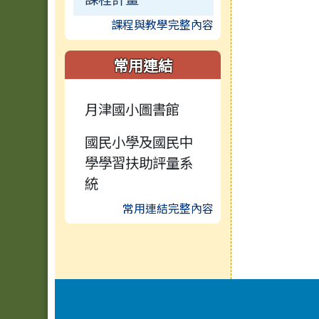
課程與教學完整內容
常用連結
月津國小圖書館
國民小學及國民中
學學習扶助評量系
統
常用連結完整內容
頁尾區域內容