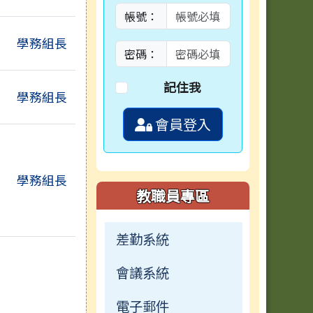
帳號：
學務組長
密碼：
記住我
學務組長
會員登入
學務組長
教職員專區
差勤系統
會議系統
電子郵件