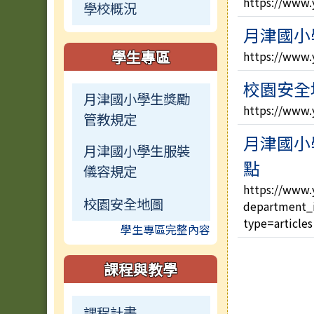
https://www.
學校概況
月津國小
學生專區
https://www.y
校園安全
月津國小學生獎勵
https://www.
管教規定
月津國小
月津國小學生服裝
點
儀容規定
https://www.
校園安全地圖
department_
type=articles
學生專區完整內容
課程與教學
課程計畫