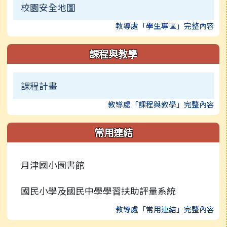
校園安全地圖
教導處「學生專區」完整內容
課程與教學
課程計畫
教導處「課程與教學」完整內容
常用連結
月津國小圖書館
國民小學及國民中學學習扶助評量系統
教導處「常用連結」完整內容