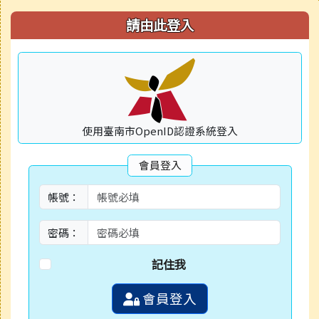
右邊區域內容
請由此登入
使用臺南市OpenID認證系統登入
會員登入
帳號：
密碼：
記住我
會員登入