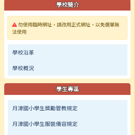
左邊區域內容
學校簡介
警告:
勿使用臨時網址，請改用正式網址，以免選單無
法使用
學校沿革
學校概況
學生專區
月津國小學生獎勵管教規定
月津國小學生服裝儀容規定