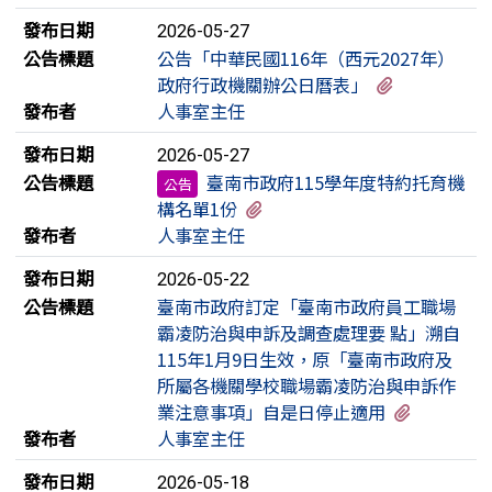
發布日期
2026-05-27
公告標題
公告「中華民國116年（西元2027年）
有1個附檔
政府行政機關辦公日曆表」
發布者
人事室主任
發布日期
2026-05-27
公告標題
臺南市政府115學年度特約托育機
公告
有1個附檔
構名單1份
發布者
人事室主任
發布日期
2026-05-22
公告標題
臺南市政府訂定「臺南市政府員工職場
霸凌防治與申訴及調查處理要 點」溯自
115年1月9日生效，原「臺南市政府及
所屬各機關學校職場霸凌防治與申訴作
有5個附
業注意事項」自是日停止適用
發布者
人事室主任
發布日期
2026-05-18