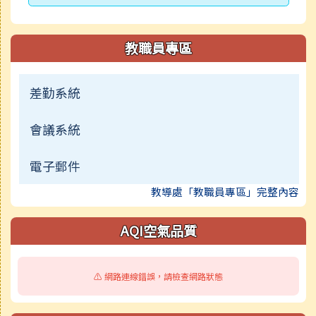
教職員專區
差勤系統
會議系統
電子郵件
教導處「教職員專區」完整內容
AQI空氣品質
⚠️ 網路連線錯誤，請檢查網路狀態