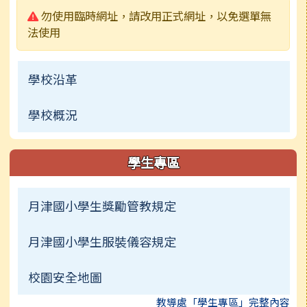
警告:
勿使用臨時網址，請改用正式網址，以免選單無
法使用
學校沿革
學校概況
學生專區
月津國小學生獎勵管教規定
月津國小學生服裝儀容規定
校園安全地圖
教導處「學生專區」完整內容