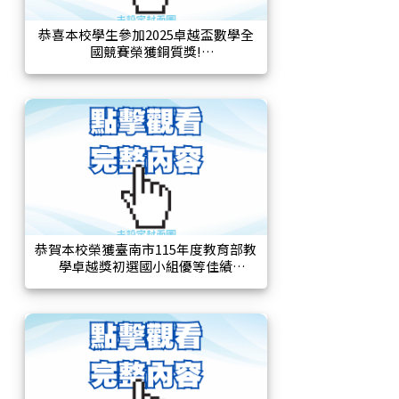
恭喜本校學生參加2025卓越盃數學全
國競賽榮獲銅質獎!
恭賀本校榮獲臺南市115年度教育部教
學卓越獎初選國小組優等佳績