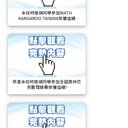
本校柯偉祺同學參加MATH
KANGAROO TAIWAN榮獲佳績
恭喜本校柯偉祺同學參加全國奧林匹
克數理競賽榮獲佳績!