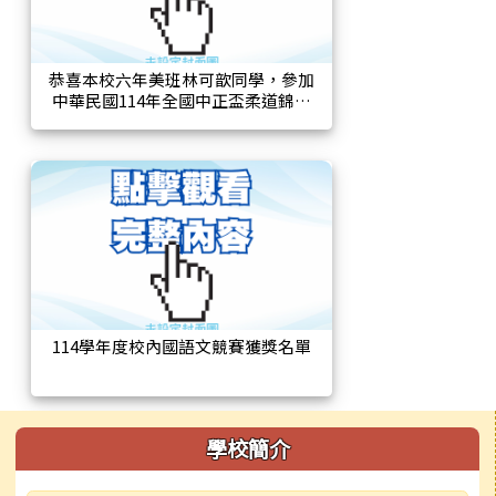
恭喜本校六年美班林可歆同學，參加
中華民國114年全國中正盃柔道錦標
賽，榮獲格式國小4-6年級組-投之形冠
軍。
114學年度校內國語文競賽獲獎名單
左邊區域內容
學校簡介