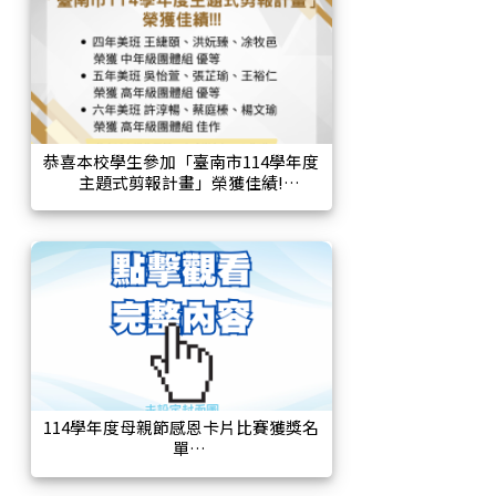
恭喜本校學生參加「臺南市114學年度
主題式剪報計畫」榮獲佳績!
114學年度母親節感恩卡片比賽獲獎名
單