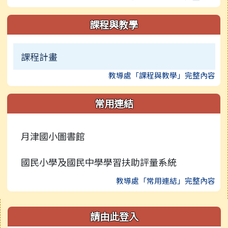
課程與教學
課程計畫
教導處「課程與教學」完整內容
常用連結
月津國小圖書館
國民小學及國民中學學習扶助評量系統
教導處「常用連結」完整內容
右邊區域內容
請由此登入