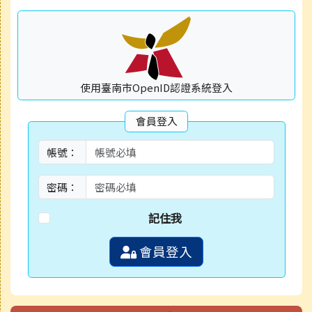
使用臺南市OpenID認證系統登入
會員登入
帳號：
密碼：
記住我
會員登入