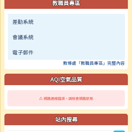
教職員專區
差勤系統
會議系統
電子郵件
教導處「教職員專區」完整內容
AQI空氣品質
⚠️ 網路連線錯誤，請檢查網路狀態
站內搜尋