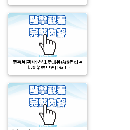
恭喜月津國小學生參加英語讀者劇場
比賽榮獲 甲等佳績！