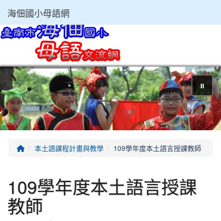
海佃國小母語網
⏸
回首頁
本土語課程計畫與教學
109學年度本土語言授課教師
109學年度本土語言授課
教師