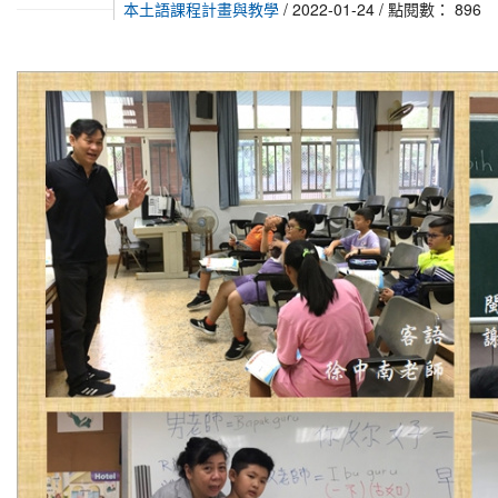
本土語課程計畫與教學
/ 2022-01-24 / 點閱數： 896