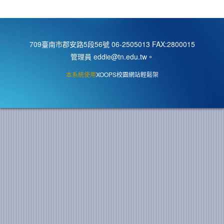
709臺南市郡安路5段56號 06-2505013 FAX:2800015
管理員 eddie@tn.edu.tw
。
本系統使用
XOOPS校園網站輕鬆架