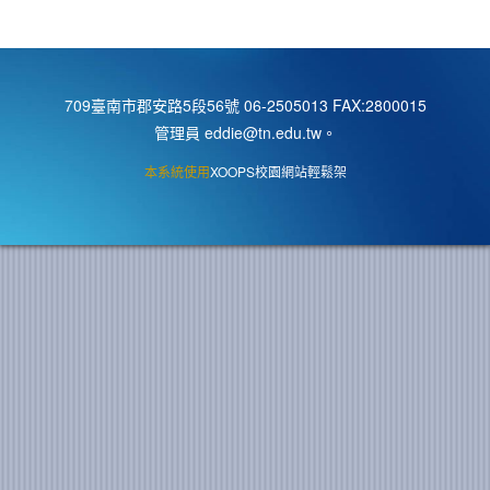
709臺南市郡安路5段56號 06-2505013 FAX:2800015
管理員 eddie@tn.edu.tw
。
本系統使用
XOOPS校園網站輕鬆架