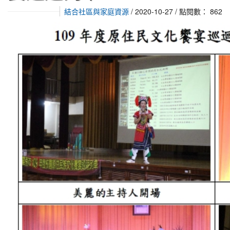
結合社區與家庭資源
/ 2020-10-27 / 點閱數： 862