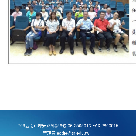
709臺南市郡安路5段56號 06-2505013 FAX:2800015
管理員 eddie@tn.edu.tw
。