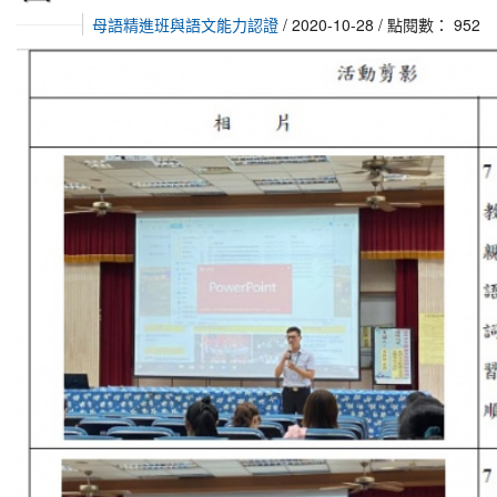
母語精進班與語文能力認證
/ 2020-10-28 / 點閱數： 952