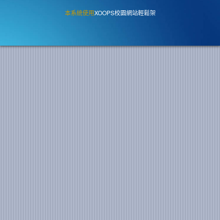
本系統使用
XOOPS校園網站輕鬆架