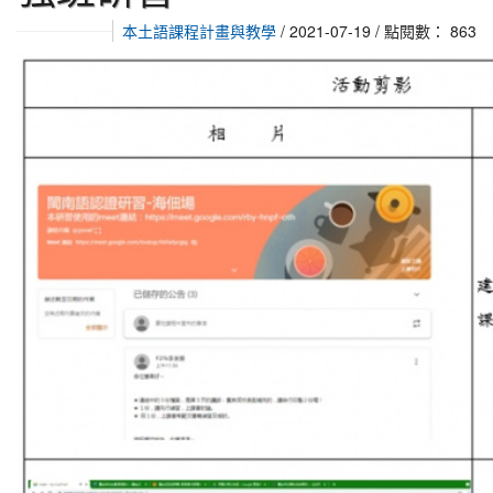
本土語課程計畫與教學
/ 2021-07-19 / 點閱數： 863